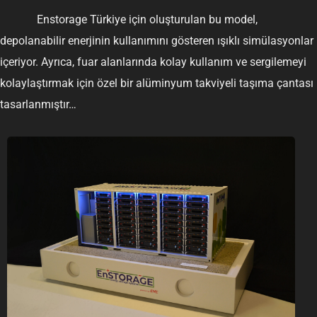
Enstorage Türkiye için oluşturulan bu model,
depolanabilir enerjinin kullanımını gösteren ışıklı simülasyonlar
içeriyor. Ayrıca, fuar alanlarında kolay kullanım ve sergilemeyi
kolaylaştırmak için özel bir alüminyum takviyeli taşıma çantası
tasarlanmıştır…