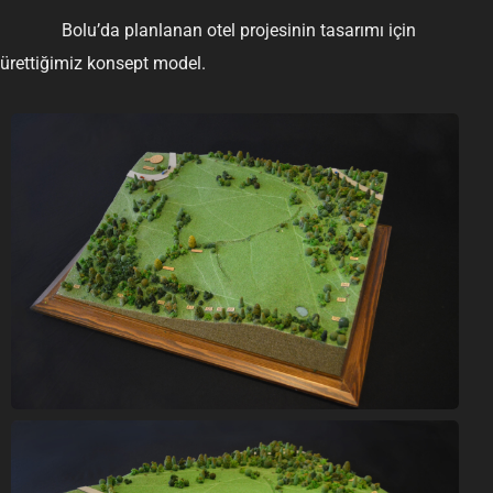
Bolu’da planlanan otel projesinin tasarımı için
ürettiğimiz konsept model.